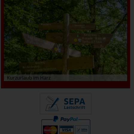
Kurzurlaub im Harz