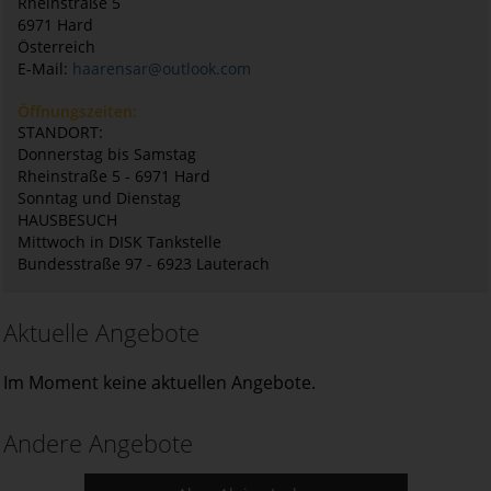
Rheinstraße 5
6971
Hard
Österreich
E-Mail:
haarensar@outlook.com
Öffnungszeiten:
STANDORT:
Donnerstag bis Samstag
Rheinstraße 5 - 6971 Hard
Sonntag und Dienstag
HAUSBESUCH
Mittwoch in DISK Tankstelle
Bundesstraße 97 - 6923 Lauterach
Aktuelle Angebote
Im Moment keine aktuellen Angebote.
Andere Angebote