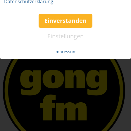
Datenschutzerklärung
.
Einverstanden
Einstellungen
Impressum