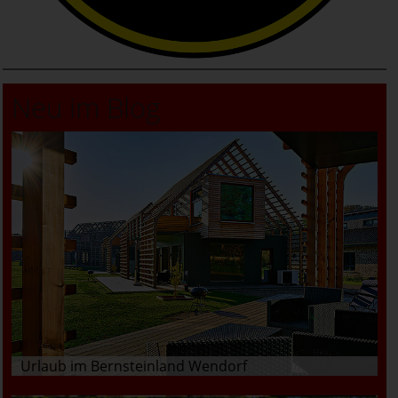
Neu im Blog
Urlaub im Bernsteinland Wendorf