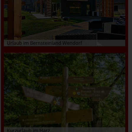
Urlaub im Bernsteinland Wendorf
Kurzurlaub im Harz