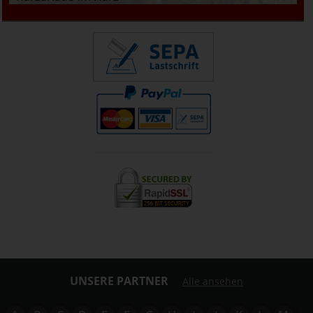
UNSERE PARTNER
Alle ansehen