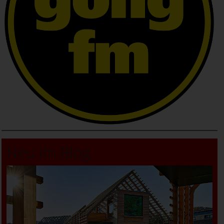
Neu im Blog