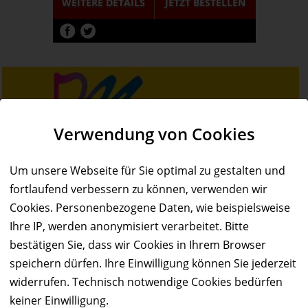
WEITERE DETAILS
JETZT
BESTELLEN
Verwendung von Cookies
Um unsere Webseite für Sie optimal zu gestalten und
fortlaufend verbessern zu können, verwenden wir
Cookies. Personenbezogene Daten, wie beispielsweise
Ihre IP, werden anonymisiert verarbeitet. Bitte
bestätigen Sie, dass wir Cookies in Ihrem Browser
speichern dürfen. Ihre Einwilligung können Sie jederzeit
widerrufen. Technisch notwendige Cookies bedürfen
Service & Hilfe
keiner Einwilligung.