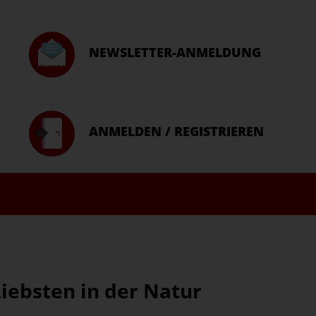
NEWSLETTER-ANMELDUNG
ANMELDEN / REGISTRIEREN
iebsten in der Natur