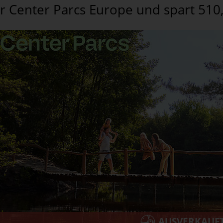
r Center Parcs Europe und spart 510,
AUSVERKAUF