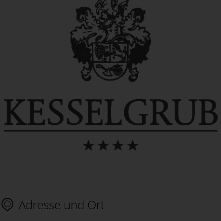
Adresse und Ort