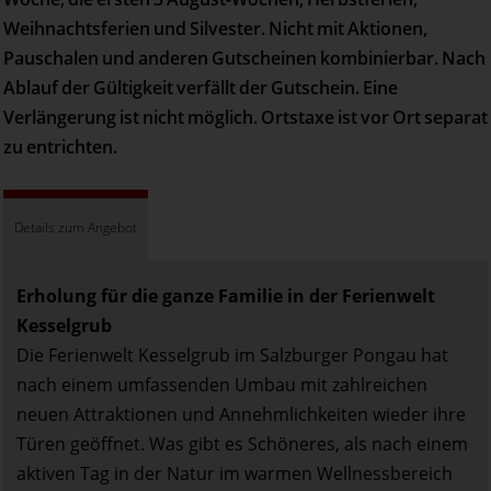
Weihnachtsferien und Silvester. Nicht mit Aktionen,
Pauschalen und anderen Gutscheinen kombinierbar. Nach
Ablauf der Gültigkeit verfällt der Gutschein. Eine
Verlängerung ist nicht möglich. Ortstaxe ist vor Ort separat
zu entrichten.
Details zum Angebot
Erholung für die ganze Familie in der Ferienwelt
Kesselgrub
Die Ferienwelt Kesselgrub im Salzburger Pongau hat
nach einem umfassenden Umbau mit zahlreichen
neuen Attraktionen und Annehmlichkeiten wieder ihre
Türen geöffnet. Was gibt es Schöneres, als nach einem
aktiven Tag in der Natur im warmen Wellnessbereich