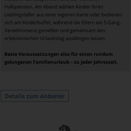
Halbpension. Am Abend wählen Kinder ihren
Lieblingsteller aus einer eigenen Karte oder bedienen
sich am Kinderbuffet, während die Eltern ein 5-Gang-
Verwöhnmenü genießen und gemeinsam den
erlebnisreichen Urlaubstag ausklingen lassen.
Beste Voraussetzungen also für einen rundum
gelungenen Familienurlaub – zu jeder Jahreszeit.
Details zum Anbieter