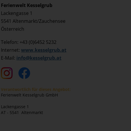
Ferienwelt Kesselgrub
Lackengasse 1
5541 Altenmarkt/Zauchensee
Österreich
Telefon: +43 (0)6452 5232
Internet:
www.kesselgrub.at
E-Mail:
info@kesselgrub.at
Verantwortlich für dieses Angebot:
Ferienwelt Kesselgrub GmbH
Lackengasse 1
AT - 5541 Altenmarkt