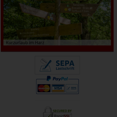
Kurzurlaub im Harz