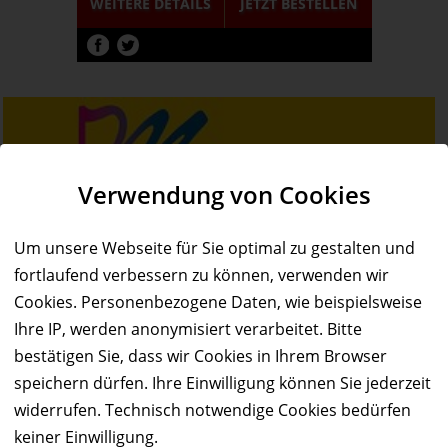
WEITERE DETAILS
JETZT
BESTELLEN
Verwendung von Cookies
Um unsere Webseite für Sie optimal zu gestalten und
fortlaufend verbessern zu können, verwenden wir
Cookies. Personenbezogene Daten, wie beispielsweise
Ihre IP, werden anonymisiert verarbeitet. Bitte
bestätigen Sie, dass wir Cookies in Ihrem Browser
speichern dürfen. Ihre Einwilligung können Sie jederzeit
widerrufen. Technisch notwendige Cookies bedürfen
Service & Hilfe
keiner Einwilligung.