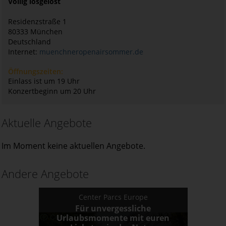
Völlig losgelöst
Residenzstraße 1
80333
München
Deutschland
Internet:
muenchneropenairsommer.de
Öffnungszeiten:
Einlass ist um 19 Uhr
Konzertbeginn um 20 Uhr
Aktuelle Angebote
Im Moment keine aktuellen Angebote.
Andere Angebote
Center Parcs Europe
Für unvergessliche
Urlaubsmomente mit euren