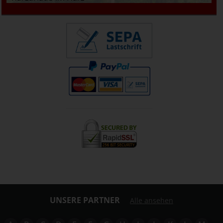
UNSERE PARTNER
Alle ansehen