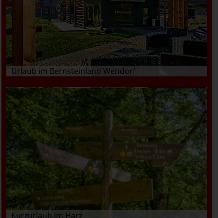
Urlaub im Bernsteinland Wendorf
Kurzurlaub im Harz