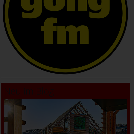
Neu im Blog