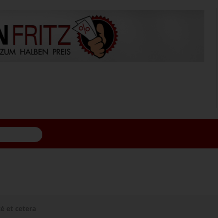
té et cetera