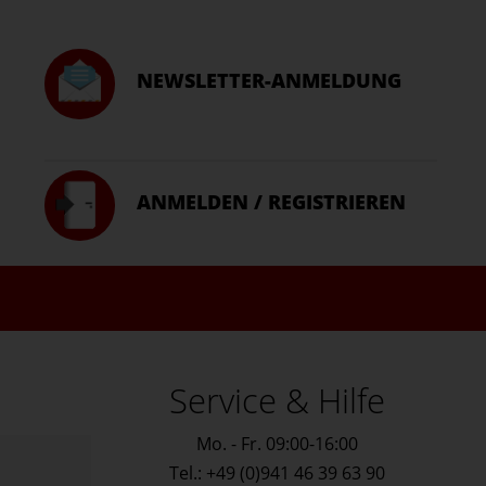
NEWSLETTER-ANMELDUNG
ANMELDEN / REGISTRIEREN
Service & Hilfe
Mo. - Fr. 09:00-16:00
Tel.: +49 (0)941 46 39 63 90