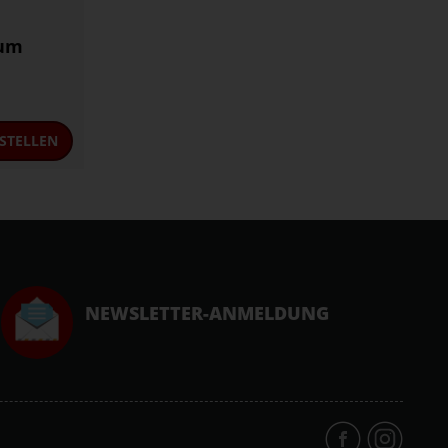
zum
STELLEN
NEWSLETTER-ANMELDUNG